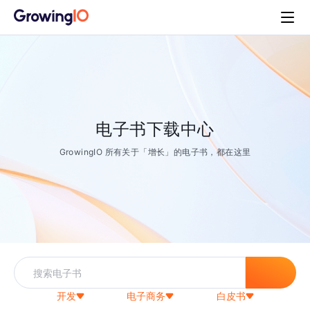
电子书下载中心
GrowingIO 所有关于「增长」的电子书，都在这里
开发
电子商务
白皮书