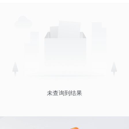
未查询到结果