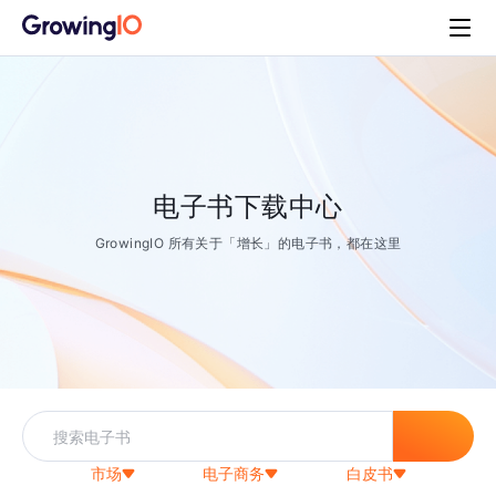
电子书下载中心
GrowingIO 所有关于「增长」的电子书，都在这里
市场
电子商务
白皮书