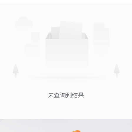
未查询到结果