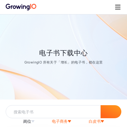
电子书下载中心
GrowingIO 所有关于「增长」的电子书，都在这里
岗位
电子商务
白皮书