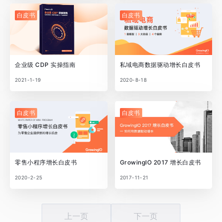
白皮书
白皮书
企业级 CDP 实操指南
私域电商数据驱动增长白皮书
2021-1-19
2020-8-18
白皮书
白皮书
零售小程序增长白皮书
GrowingIO 2017 增长白皮书
2020-2-25
2017-11-21
上一页
下一页