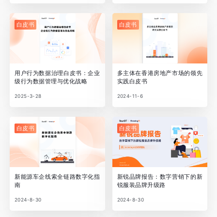
白皮书
白皮书
用户行为数据治理白皮书：企业
多主体在香港房地产市场的领先
级行为数据管理与优化战略
实践白皮书
2025-3-28
2024-11-6
白皮书
白皮书
新能源车企线索全链路数字化指
新锐品牌报告：数字营销下的新
南
锐服装品牌升级路
2024-8-30
2024-8-30