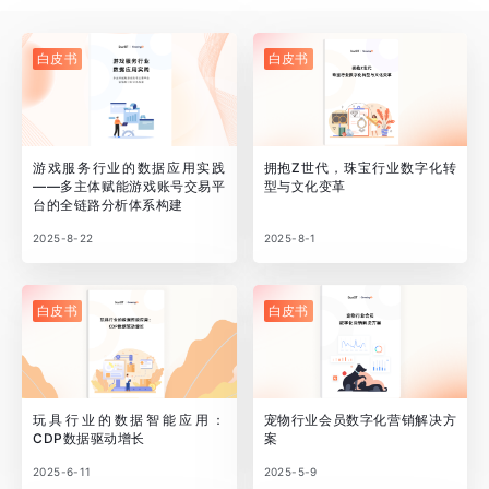
白皮书
白皮书
游戏服务行业的数据应用实践
拥抱Z世代，珠宝行业数字化转
——多主体赋能游戏账号交易平
型与文化变革
台的全链路分析体系构建
2025-8-22
2025-8-1
白皮书
白皮书
玩具行业的数据智能应用：
宠物行业会员数字化营销解决方
CDP数据驱动增长
案
2025-6-11
2025-5-9