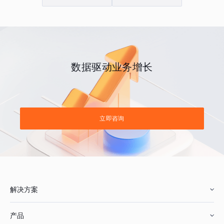
数据驱动业务增长
立即咨询
解决方案
产品
零售行业