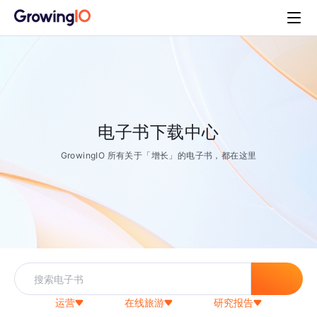
电子书下载中心
GrowingIO 所有关于「增长」的电子书，都在这里
运营
在线旅游
研究报告