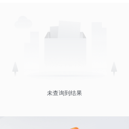
未查询到结果