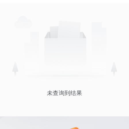
未查询到结果