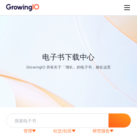
电子书下载中心
GrowingIO 所有关于「增长」的电子书，都在这里
管理
社交/社区
研究报告