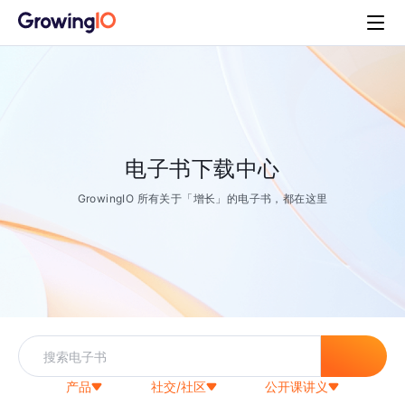
电子书下载中心
GrowingIO 所有关于「增长」的电子书，都在这里
产品
社交/社区
公开课讲义