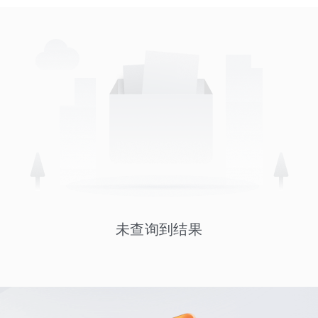
未查询到结果