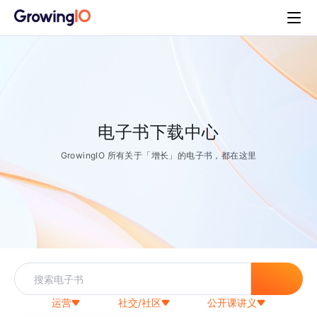
电子书下载中心
GrowingIO 所有关于「增长」的电子书，都在这里
运营
社交/社区
公开课讲义