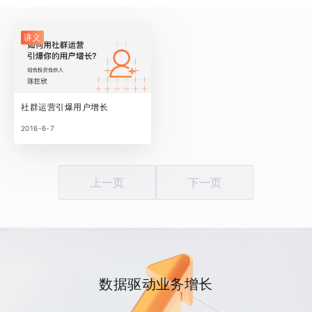
讲义
社群运营引爆用户增长
2016-6-7
上一页
下一页
数据驱动业务增长