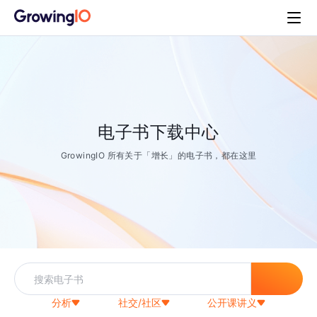
电子书下载中心
GrowingIO 所有关于「增长」的电子书，都在这里
分析
社交/社区
公开课讲义