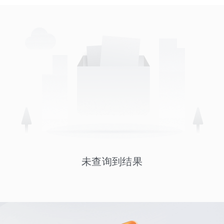
未查询到结果