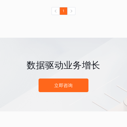
1
数据驱动业务增长
立即咨询