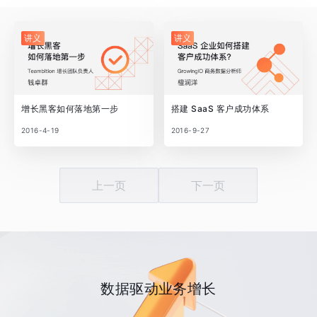
讲义
讲义
增长黑客如何落地第一步
搭建 SaaS 客户成功体系
2016-4-19
2016-9-27
上一页
下一页
数据驱动业务增长