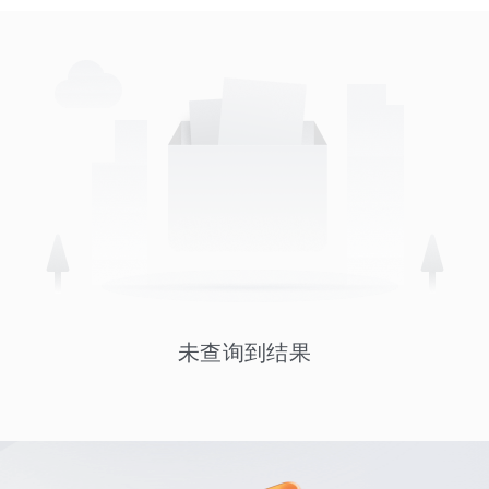
未查询到结果