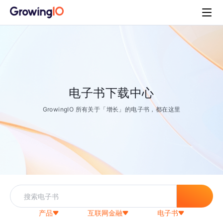
电子书下载中心
GrowingIO 所有关于「增长」的电子书，都在这里
产品
互联网金融
电子书