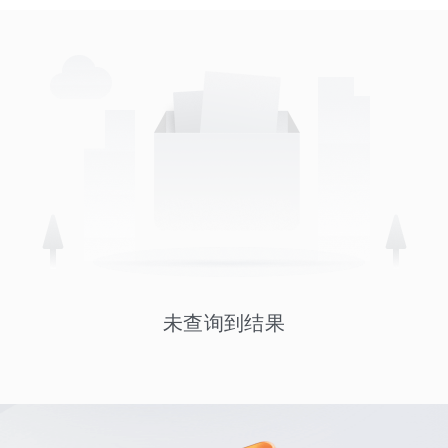
未查询到结果