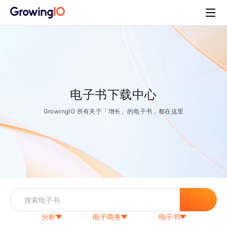
电子书下载中心
GrowingIO 所有关于「增长」的电子书，都在这里
分析
电子商务
电子书