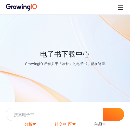
电子书下载中心
GrowingIO 所有关于「增长」的电子书，都在这里
分析
社交/社区
主题