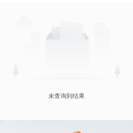
未查询到结果