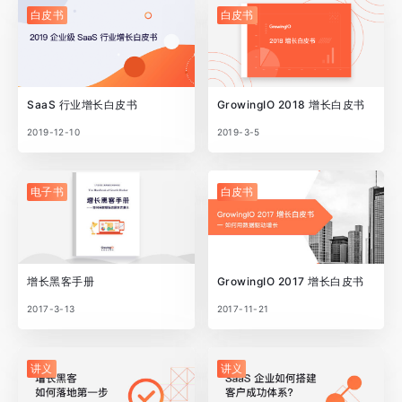
白皮书
白皮书
SaaS 行业增长白皮书
GrowingIO 2018 增长白皮书
2019-12-10
2019-3-5
电子书
白皮书
增长黑客手册
GrowingIO 2017 增长白皮书
2017-3-13
2017-11-21
讲义
讲义