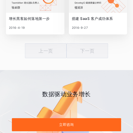
增长黑客如何落地第一步
搭建 SaaS 客户成功体系
2016-4-19
2016-9-27
上一页
下一页
数据驱动业务增长
立即咨询