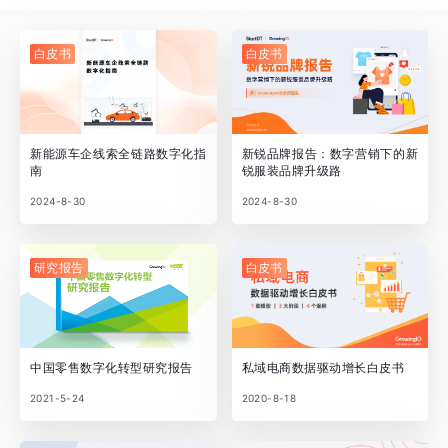
白皮书
白皮书
新能源车企线索全链路数字化指
新锐品牌报告：数字营销下的新
南
锐服装品牌升级路
2024-8-30
2024-8-30
研究报告
白皮书
中国零售数字化转型研究报告
私域电商数据驱动增长白皮书
2021-5-24
2020-8-18