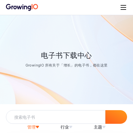
电子书下载中心
GrowingIO 所有关于「增长」的电子书，都在这里
管理
行业
主题