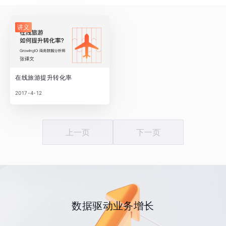
讲义
在线旅游提升转化率
2017-4-12
上一页
下一页
数据驱动业务增长