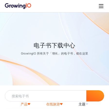
电子书下载中心
GrowingIO 所有关于「增长」的电子书，都在这里
产品
在线旅游
主题