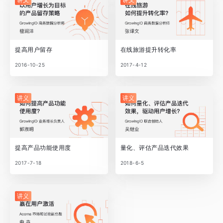
提高用户留存
在线旅游提升转化率
2016-10-25
2017-4-12
讲义
讲义
提高产品功能使用度
量化、评估产品迭代效果
2017-7-18
2018-6-5
讲义