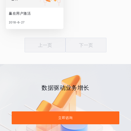
赢在用户激活
2018-6-27
上一页
下一页
数据驱动业务增长
立即咨询