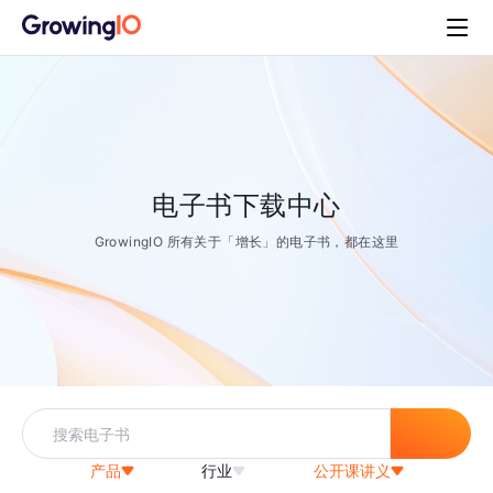
电子书下载中心
GrowingIO 所有关于「增长」的电子书，都在这里
产品
行业
公开课讲义