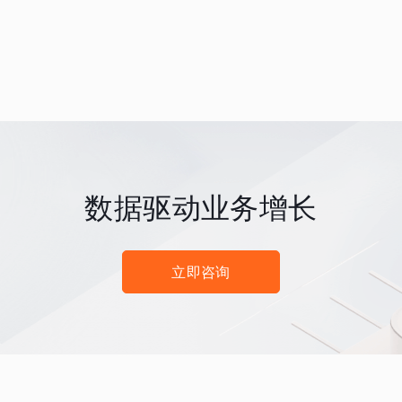
数据驱动业务增长
立即咨询