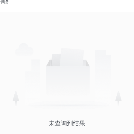
子商务
未查询到结果