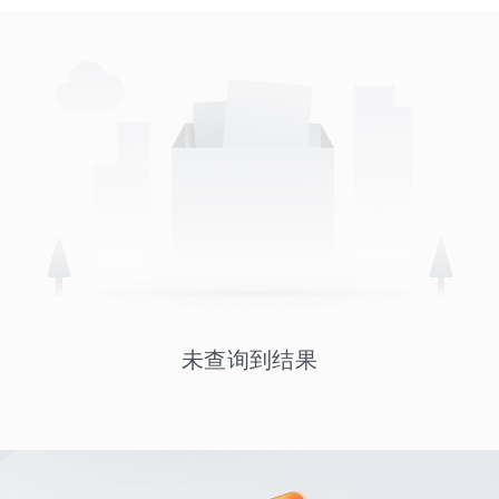
未查询到结果