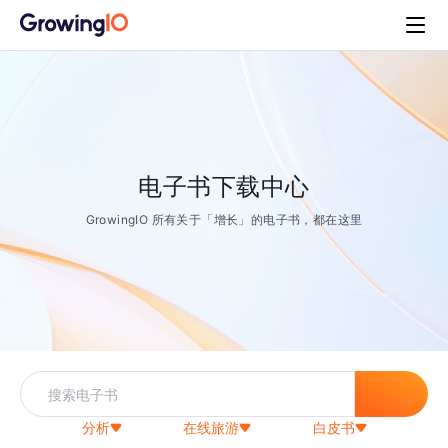
电子书下载中心
GrowingIO 所有关于「增长」的电子书，都在这里
分析
在线旅游
白皮书