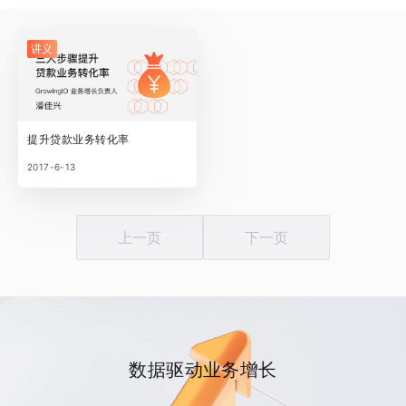
讲义
提升贷款业务转化率
2017-6-13
上一页
下一页
数据驱动业务增长