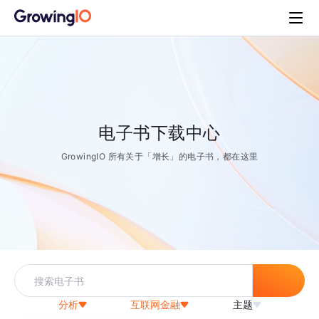
电子书下载中心
GrowingIO 所有关于「增长」的电子书，都在这里
分析
互联网金融
主题