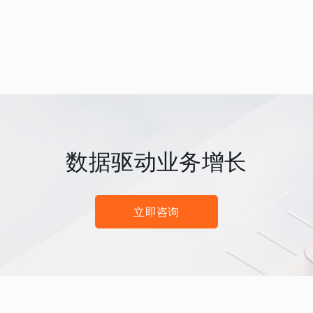
数据驱动业务增长
立即咨询