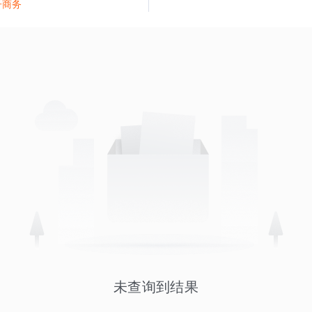
子商务
未查询到结果