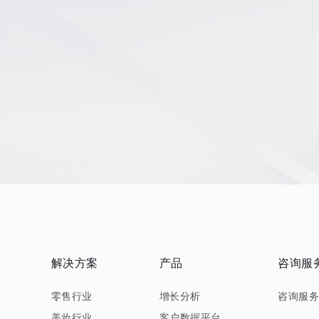
解决方案
产品
咨询服
零售行业
增长分析
咨询服
美妆行业
客户数据平台