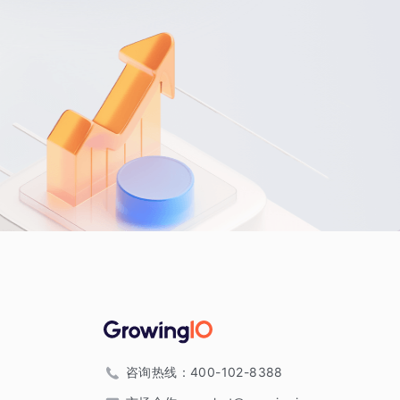
咨询热线：
400-102-8388