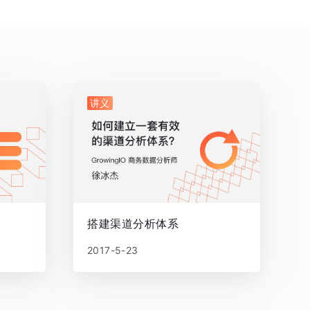
讲义
搭建渠道分析体系
2017-5-23