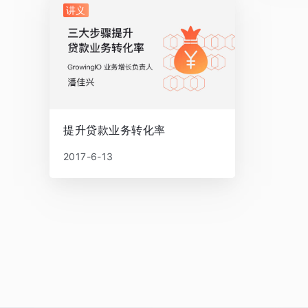
讲义
提升贷款业务转化率
2017-6-13