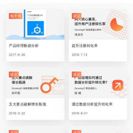
电子书
讲义
产品经理数据分析
提升注册转化率
2017-6-26
2016-1-12
讲义
讲义
五大要点破解增长瓶颈
通过数据分析提升转化率
2016-3-22
2016-6-21
讲义
讲义