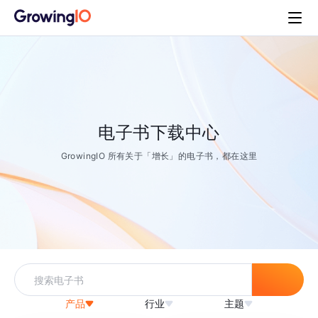
电子书下载中心
GrowingIO 所有关于「增长」的电子书，都在这里
产品
行业
主题