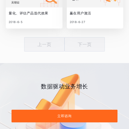
量化、评估产品迭代效果
赢在用户激活
2018-6-5
2018-6-27
上一页
下一页
数据驱动业务增长
立即咨询