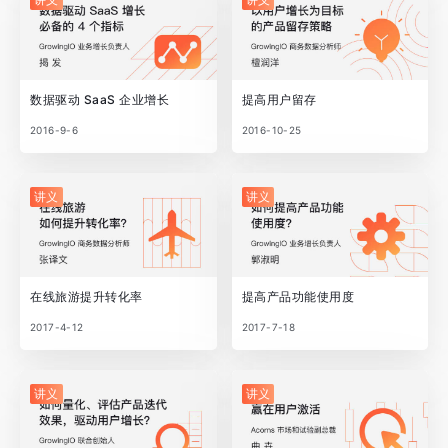
数据驱动 SaaS 企业增长
提高用户留存
2016-9-6
2016-10-25
讲义
讲义
在线旅游提升转化率
提高产品功能使用度
2017-4-12
2017-7-18
讲义
讲义