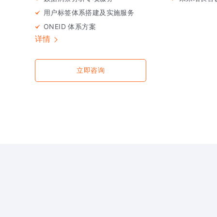
用户标签体系搭建及实施服务
ONEID 体系方案
详情
立即咨询