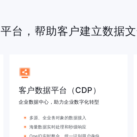
长平台，帮助客户建立数据文
客户数据平台（CDP）
企业数据中心，助力企业数字化转型
多源、全业务对象的数据接入
海量数据实时处理和秒级响应
OneID实时整合，统一识别用户身份