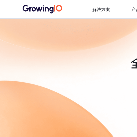
解决方案
产
GrowingIO 分析云 — 数据智能增