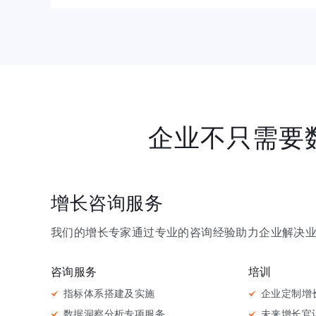
立即咨询
体验 Demo
企业不只需要
增长咨询服务
我们的增长专家通过专业的咨询经验助力企业解决
咨询服务
培训
指标体系搭建及实施
企业定制增
数据洞察分析专项服务
未来增长官