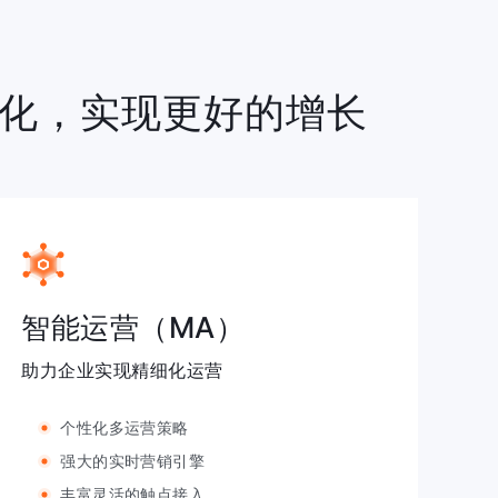
化，实现更好的增长
智能运营（MA）
助力企业实现精细化运营
个性化多运营策略
强大的实时营销引擎
丰富灵活的触点接入