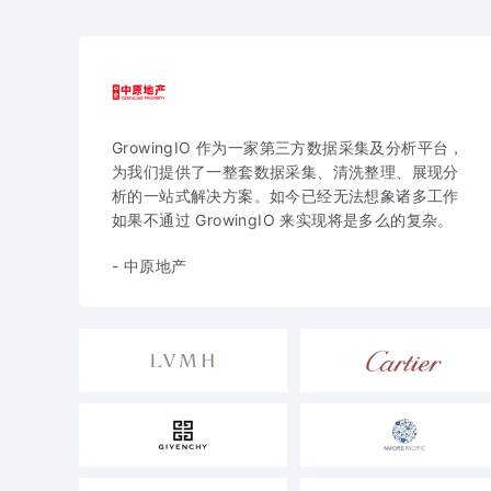
GrowingIO 作为一家第三方数据采集及分析平台，
为我们提供了一整套数据采集、清洗整理、展现分
析的一站式解决方案。如今已经无法想象诸多工作
如果不通过 GrowingIO 来实现将是多么的复杂。
-
中原地产