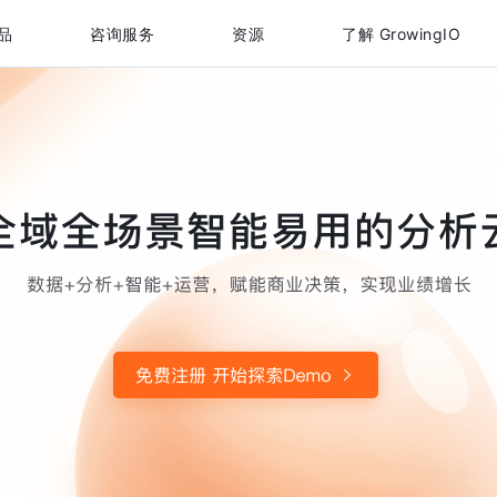
品
咨询服务
资源
了解 GrowingIO
长平台